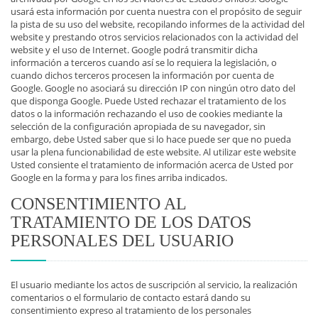
usará esta información por cuenta nuestra con el propósito de seguir
la pista de su uso del website, recopilando informes de la actividad del
website y prestando otros servicios relacionados con la actividad del
website y el uso de Internet. Google podrá transmitir dicha
información a terceros cuando así se lo requiera la legislación, o
cuando dichos terceros procesen la información por cuenta de
Google. Google no asociará su dirección IP con ningún otro dato del
que disponga Google. Puede Usted rechazar el tratamiento de los
datos o la información rechazando el uso de cookies mediante la
selección de la configuración apropiada de su navegador, sin
embargo, debe Usted saber que si lo hace puede ser que no pueda
usar la plena funcionabilidad de este website. Al utilizar este website
Usted consiente el tratamiento de información acerca de Usted por
Google en la forma y para los fines arriba indicados.
CONSENTIMIENTO AL
TRATAMIENTO DE LOS DATOS
PERSONALES DEL USUARIO
El usuario mediante los actos de suscripción al servicio, la realización
comentarios o el formulario de contacto estará dando su
consentimiento expreso al tratamiento de los personales